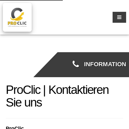
INFORMATION
ProClic | Kontaktieren
Sie uns
ProClic