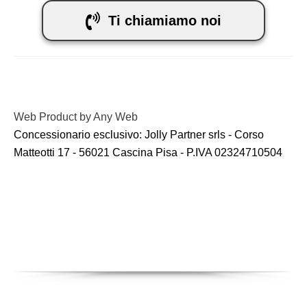
Ti chiamiamo noi
Web Product by
Any Web
Concessionario esclusivo: Jolly Partner srls - Corso
Matteotti 17 - 56021 Cascina Pisa - P.IVA 02324710504