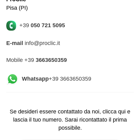
Pisa (PI)
+39
050 721 5095
E-mail
info@proclic.it
Mobile +39
3663650359
Whatsapp
+39 3663650359
Se desideri essere contattato da noi, clicca qui e
lascia il tuo numero. Sarai ricontattato il prima
possibile.