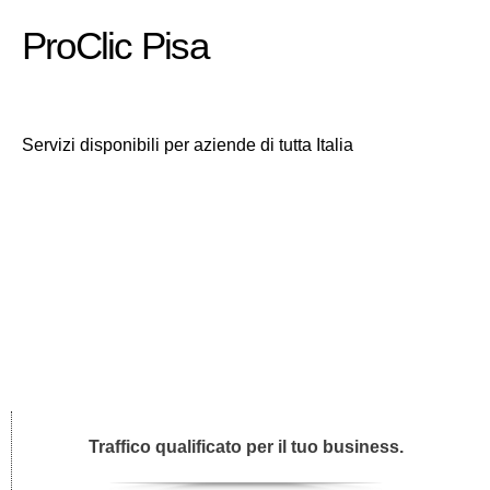
ProClic Pisa
Servizi disponibili per aziende di tutta Italia
Traffico qualificato per il tuo business.