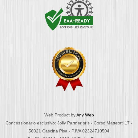
Web Product by
Any Web
Concessionario esclusivo: Jolly Partner srls - Corso Matteotti 17 -
56021 Cascina Pisa - P.IVA 02324710504