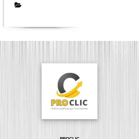
PROCLIC