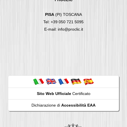
PISA
(PI) TOSCANA
Tel: +39 050 721 5095
E-mail: info@proclic.it
Sito Web Ufficiale
Certificato
Dichiarazione di
Accessibilità EAA