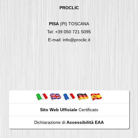
PROCLIC
PISA
(PI) TOSCANA
Tel: +39 050 721 5095
E-mail: info@proclic.it
Sito Web Ufficiale
Certificato
Dichiarazione di
Accessibilità EAA