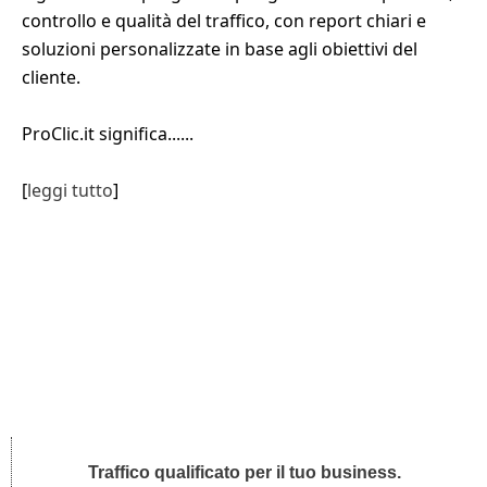
controllo e qualità del traffico, con report chiari e
soluzioni personalizzate in base agli obiettivi del
cliente.
ProClic.it significa......
[
leggi tutto
]
Traffico qualificato per il tuo business.