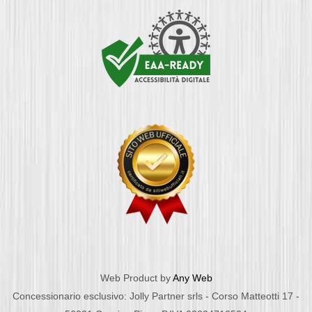
Web Product by
Any Web
Concessionario esclusivo: Jolly Partner srls - Corso Matteotti 17 -