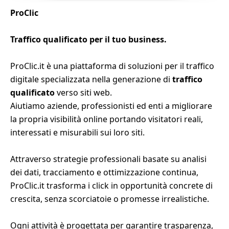
ProClic
Traffico qualificato per il tuo business.
ProClic.it è una piattaforma di soluzioni per il traffico
digitale specializzata nella generazione di
traffico
qualificato
verso siti web.
Aiutiamo aziende, professionisti ed enti a migliorare
la propria visibilità online portando visitatori reali,
interessati e misurabili sui loro siti.
Attraverso strategie professionali basate su analisi
dei dati, tracciamento e ottimizzazione continua,
ProClic.it trasforma i click in opportunità concrete di
crescita, senza scorciatoie o promesse irrealistiche.
Ogni attività è progettata per garantire trasparenza,