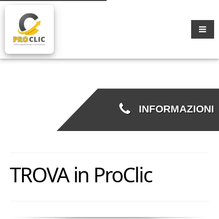
INFORMAZIONI
TROVA in ProClic